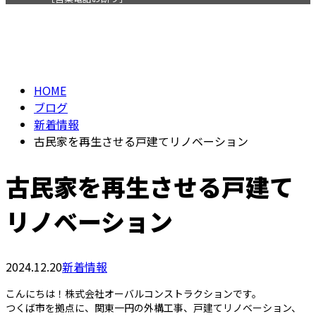
BLOG
メールフォーム
HOME
ブログ
新着情報
古民家を再生させる戸建てリノベーション
古民家を再生させる戸建て
リノベーション
2024.12.20
新着情報
こんにちは！株式会社オーバルコンストラクションです。
つくば市を拠点に、関東一円の外構工事、戸建てリノベーション、