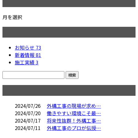
月別アーカイブ
月を選択
カテゴリー
お知らせ
73
新着情報
81
施工実績
3
コラム
2024/07/26
外構工事の現場が求め…
2024/07/20
働きやすい環境こそ最…
2024/07/17
将来性抜群！外構工事…
2024/07/11
外構工事のプロが伝授…