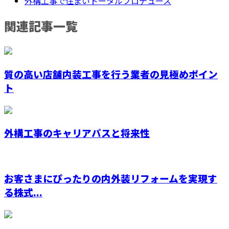
外構工事で住まいトータルプロデュース
関連記事一覧
質の高い店舗内装工事を行う業者の見極めポイン
ト
外構工事のキャリアパスと将来性
お客さまにぴったりの内外装リフォームを実現す
る株式...