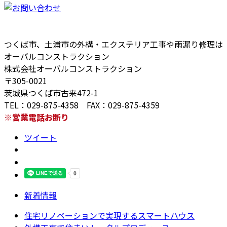
つくば市、土浦市の外構・エクステリア工事や雨漏り修理は
オーバルコンストラクション
株式会社オーバルコンストラクション
〒305-0021
茨城県つくば市古来472-1
TEL：029-875-4358 FAX：029-875-4359
※営業電話お断り
ツイート
新着情報
住宅リノベーションで実現するスマートハウス