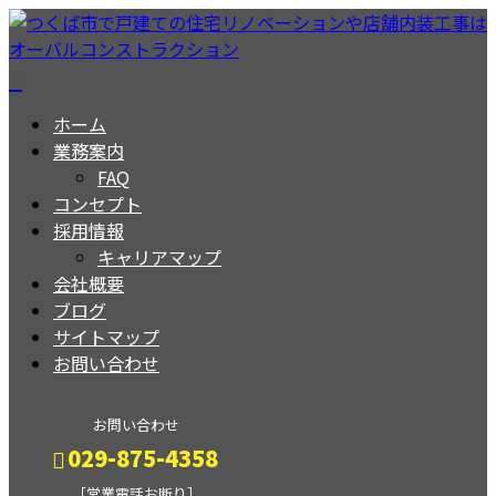
ホーム
業務案内
FAQ
コンセプト
採用情報
キャリアマップ
会社概要
ブログ
サイトマップ
お問い合わせ
お問い合わせ
029-875-4358
［営業電話お断り］