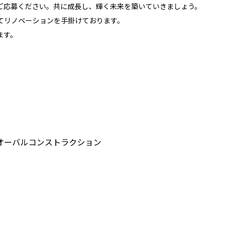
ご応募ください。共に成長し、輝く未来を築いていきましょう。
てリノベーションを手掛けております。
ます。
オーバルコンストラクション