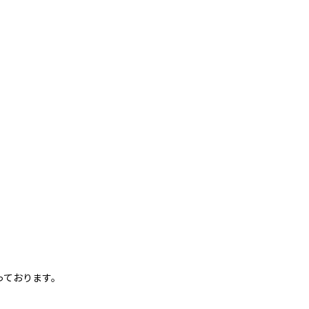
っております。