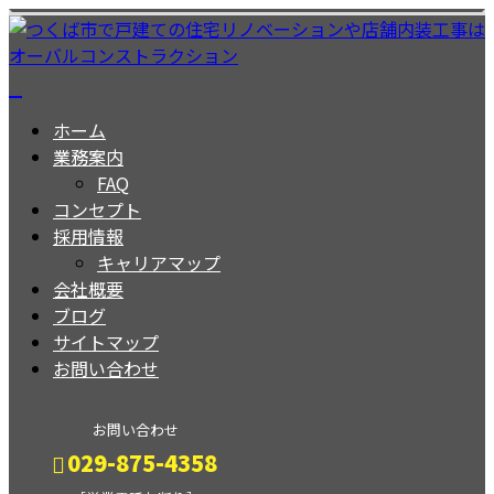
ホーム
業務案内
FAQ
コンセプト
採用情報
キャリアマップ
会社概要
ブログ
サイトマップ
お問い合わせ
お問い合わせ
029-875-4358