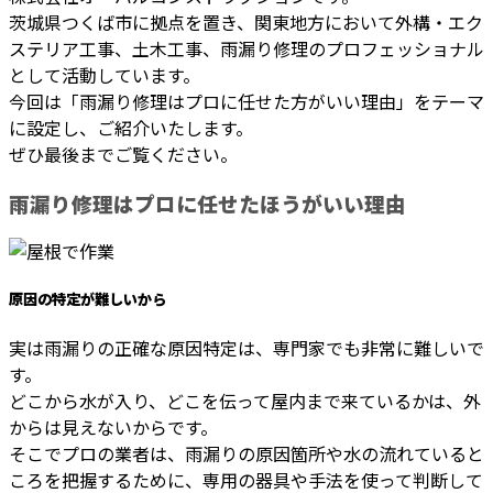
茨城県つくば市に拠点を置き、関東地方において外構・エク
ステリア工事、土木工事、雨漏り修理のプロフェッショナル
として活動しています。
今回は「雨漏り修理はプロに任せた方がいい理由」をテーマ
に設定し、ご紹介いたします。
ぜひ最後までご覧ください。
雨漏り修理はプロに任せたほうがいい理由
原因の特定が難しいから
実は雨漏りの正確な原因特定は、専門家でも非常に難しいで
す。
どこから水が入り、どこを伝って屋内まで来ているかは、外
からは見えないからです。
そこでプロの業者は、雨漏りの原因箇所や水の流れていると
ころを把握するために、専用の器具や手法を使って判断して