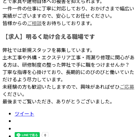
とで家具や建物自体への被害を抑えられます。
一件一件の仕事に丁寧に対応しており、おかげさまで幅広い
実績がございますので、安心してお任せください。
皆様からの
ご相談
をお待ちしております。
【求人】明るく助け合える職場です
弊社では新規スタッフを募集しています。
土木工事や外構・エクステリア工事・雨漏り修理に関心があ
る方は、研修制度の整った弊社で手に職をつけませんか？
丁寧な指導を心掛けており、長期的にのびのびと働いていた
だけるよう尽力しています。
未経験の方も歓迎いたしますので、興味があればぜひ
ご応募
ください。
最後までご覧いただき、ありがとうございました。
ツイート