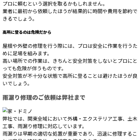
プロに頼むという選択を取るかもしれません。
業者に最初から依頼したほうが結果的に時間や費用を節約で
きるでしょう。
高所に登るのは危険だから
屋根や外壁の修理を行う際には、プロは安全に作業を行うた
めに足場を組みます。
高い場所での作業は、きちんと安全対策をしないとプロにと
っても危険が伴うものです。
安全対策が不十分な状態で高所に登ることは避けたほうが良
いでしょう。
雨漏り修理のご依頼は弊社まで
弊社では、関東全域において外構・エクステリア工事、土木
工事、雨漏り修理に対応しています。
雨漏りは早期の適切な処置が重要であり、迅速に修理するこ