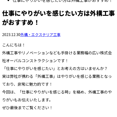
仕事にやりがいを感じたい方は外構工事がおすすめ！
仕事にやりがいを感じたい方は外構工事
がおすすめ！
2023.12.30
外構・エクステリア工事
こんにちは！
外構工事やリノベーションなども手掛ける業務幅の広い株式会
社オーバルコンストラクションです！
「仕事にやりがいを感じたい」とお考えの方はいませんか？
実は弊社が携わる「外構工事」はやりがいを感じる業務となっ
ており、非常に魅力的です！
今回は、「仕事にやりがいを感じる時」を絡め、外構工事のや
りがいもお伝えいたします。
ぜひ最後までご覧ください！