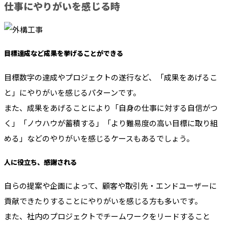
仕事にやりがいを感じる時
目標達成など成果を挙げることができる
目標数字の達成やプロジェクトの遂行など、「成果をあげるこ
と」にやりがいを感じるパターンです。
また、成果をあげることにより「自身の仕事に対する自信がつ
く」「ノウハウが蓄積する」「より難易度の高い目標に取り組
める」などのやりがいを感じるケースもあるでしょう。
人に役立ち、感謝される
自らの提案や企画によって、顧客や取引先・エンドユーザーに
貢献できたりすることにやりがいを感じる方も多いです。
また、社内のプロジェクトでチームワークをリードすること