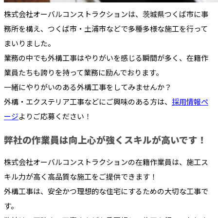
株式会社オーバルコンストラクションは、茨城県つくば市に事
務所を構え、つくば市・土浦市などで多種多様な施工を行って
まいりました。
業務の中でも外構工事はやりがいを感じる瞬間が多く、在籍作
業員たちも誇りを持って業務に励んでおります。
一緒にやりがいのある外構工事をしてみませんか？
外構・エクステリア工事などにご興味のある方は、
採用情報ペ
ージ
よりご応募ください！
弊社の作業員は向上心が強くスキルが高いです！
株式会社オーバルコンストラクションの在籍作業員は、施工ス
キル力が高く高品質な施工をご提供できます！
外構工事は、安全かつ理想的な住宅にするための大切な工事で
す。