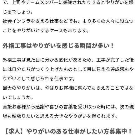
で、上司やチームメンバーに感謝されたりするとやりがいを感
じるでしょう。
社会インフラを支える仕事などでも、より多くの人々に役立つ
ことをやりがいとするケースもあります。
外構工事はやりがいを感じる瞬間が多い！
外構工事は見た目に分かる変化があるため、工事が完了した後
には自分たちがつくり上げたものとして目に見える達成感もや
りがいとして感じられる仕事です。
最大のやりがいは、やはりお客様に喜んでもらえることではな
いでしょうか。
直接お客様から感謝や喜びの言葉を受け取った時には、次の現
場も頑張りたいと思える大きなやりがいを得られます。
【求人】やりがいのある仕事がしたい方募集中！