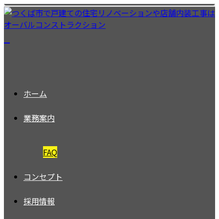
ホーム
業務案内
FAQ
コンセプト
採用情報