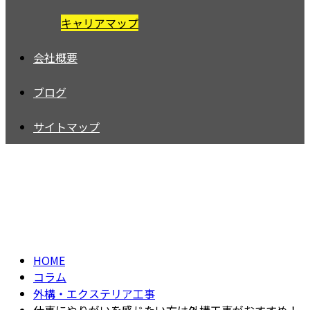
キャリアマップ
会社概要
ブログ
サイトマップ
コラム
column
HOME
コラム
外構・エクステリア工事