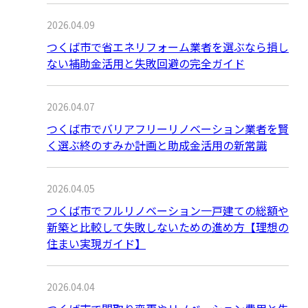
2026.04.09
つくば市で省エネリフォーム業者を選ぶなら損し
ない補助金活用と失敗回避の完全ガイド
2026.04.07
つくば市でバリアフリーリノベーション業者を賢
く選ぶ終のすみか計画と助成金活用の新常識
2026.04.05
つくば市でフルリノベーション一戸建ての総額や
新築と比較して失敗しないための進め方【理想の
住まい実現ガイド】
2026.04.04