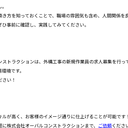
ん。
築き方を知っておくことで、職場の雰囲気も含め、人間関係を
ぜひ事前に確認し、実践してみてください。
ンストラクションは、外構工事の新規作業員の求人募集を行っ
場環境です。
ださい！
キルが高く、お客様のイメージ通りに仕上げることが可能です
軽に株式会社オーバルコンストラクションまで、
ご依頼
くださ