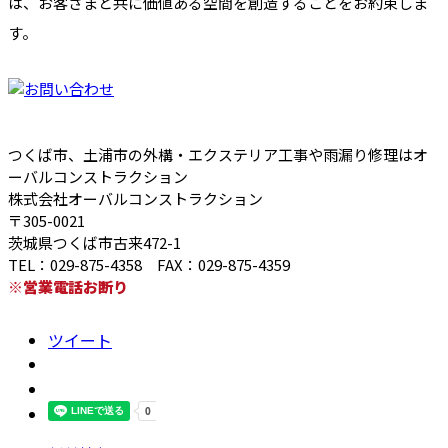
は、お客さまと共に価値ある空間を創造することをお約束しま
す。
つくば市、土浦市の外構・エクステリア工事や雨漏り修理はオ
ーバルコンストラクション
株式会社オーバルコンストラクション
〒305-0021
茨城県つくば市古来472-1
TEL：029-875-4358 FAX：029-875-4359
※営業電話お断り
ツイート