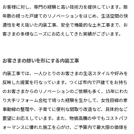
お客様に対し、専門の経験と高い技術力を提供しています。築
年数の経った戸建てのリノベーションをはじめ、生活空間の快
適性を考え抜いた内装工事、安全で機能的な土木工事まで、お
客さまの多様なニーズにお応えしてきた実績がございます。
お客さまの想いを形にする内装工事
内装工事では、一人ひとりのお客さまの生活スタイルや好みを
反映した提案を行なっています。つくば市内で戸建てをお持ち
のお客さまからのリノベーションのご依頼も多く、15年にわた
り大手リフォーム会社で培った経験を生かして、女性目線の家
事動線の整理や、子育てに便利な間取り改造など、具体的なご
要望にお応えしています。また、物価高騰の中でもコストパフ
ォーマンスに優れた施工を心がけ、ご予算内で最大限の価値を