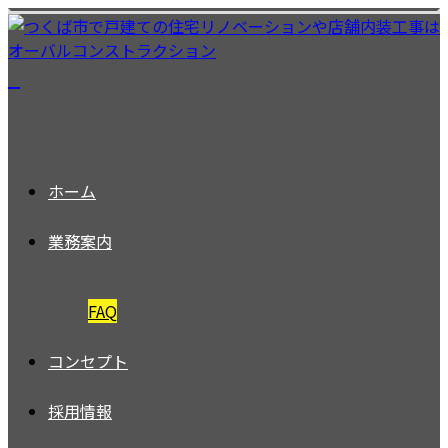
ホーム
業務案内
FAQ
コンセプト
採用情報