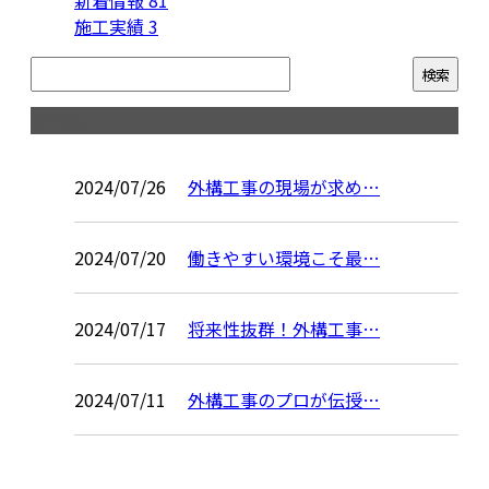
新着情報
81
施工実績
3
コラム
2024/07/26
外構工事の現場が求め…
2024/07/20
働きやすい環境こそ最…
2024/07/17
将来性抜群！外構工事…
2024/07/11
外構工事のプロが伝授…