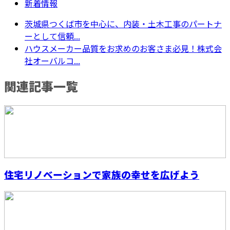
新着情報
茨城県つくば市を中心に、内装・土木工事のパートナ
ーとして信頼...
ハウスメーカー品質をお求めのお客さま必見！株式会
社オーバルコ...
関連記事一覧
住宅リノベーションで家族の幸せを広げよう