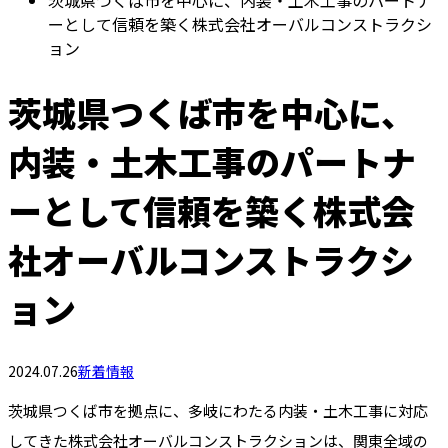
茨城県つくば市を中心に、内装・土木工事のパートナ
ーとして信頼を築く株式会社オーバルコンストラクシ
ョン
茨城県つくば市を中心に、
内装・土木工事のパートナ
ーとして信頼を築く株式会
社オーバルコンストラクシ
ョン
2024.07.26
新着情報
茨城県つくば市を拠点に、多岐にわたる内装・土木工事に対応
してきた株式会社オーバルコンストラクションは、関東全域の