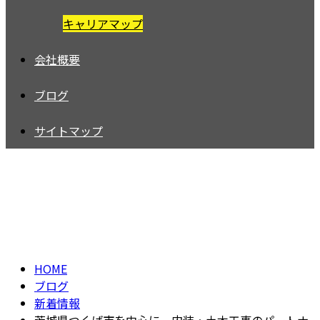
キャリアマップ
会社概要
ブログ
サイトマップ
BLOG
HOME
ブログ
新着情報