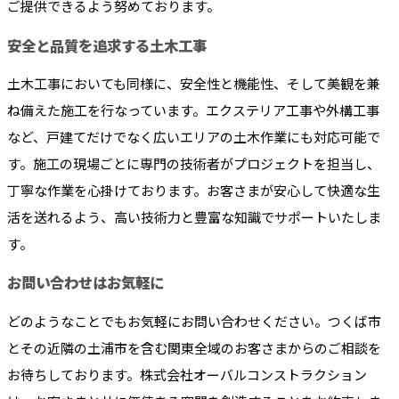
ご提供できるよう努めております。
安全と品質を追求する土木工事
土木工事においても同様に、安全性と機能性、そして美観を兼
ね備えた施工を行なっています。エクステリア工事や外構工事
など、戸建てだけでなく広いエリアの土木作業にも対応可能で
す。施工の現場ごとに専門の技術者がプロジェクトを担当し、
丁寧な作業を心掛けております。お客さまが安心して快適な生
活を送れるよう、高い技術力と豊富な知識でサポートいたしま
す。
お問い合わせはお気軽に
どのようなことでもお気軽にお問い合わせください。つくば市
とその近隣の土浦市を含む関東全域のお客さまからのご相談を
お待ちしております。株式会社オーバルコンストラクション