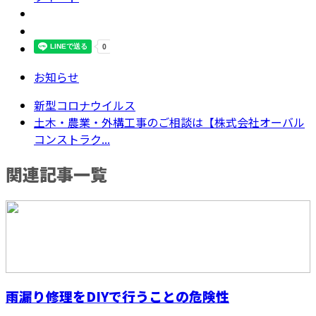
お知らせ
新型コロナウイルス
土木・農業・外構工事のご相談は【株式会社オーバル
コンストラク...
関連記事一覧
雨漏り修理をDIYで行うことの危険性