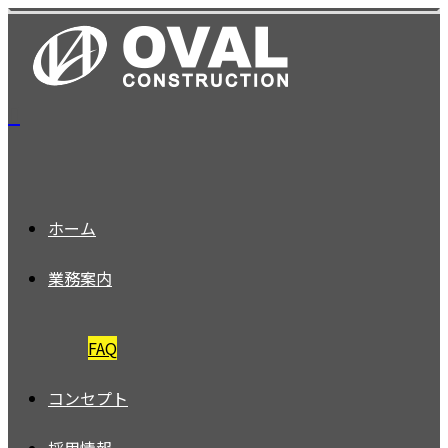
ホーム
業務案内
FAQ
コンセプト