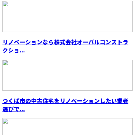
リノベーションなら株式会社オーバルコンストラ
クショ...
つくば市の中古住宅をリノベーションしたい業者
選びで...