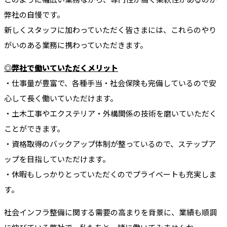
弊社の自慢です。
新しくスタッフに加わっていただく皆さまには、これらのやり
がいのある業務に携わっていただきます。
◎弊社で働いていただくメリット
・仕事量が豊富で、各種手当・社会保険も完備しているので安
心して長く働いていただけます。
・土木工事やエクステリア・外構関係の技術を磨いていただく
ことができます。
・資格取得のバックアップ体制が整っているので、ステップア
ップを目指していただけます。
・休暇もしっかりとっていただくのでプライベートも充実しま
す。
社会インフラ整備に関する需要の高まりを背景に、業績も順調