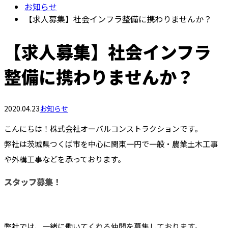
お知らせ
【求人募集】社会インフラ整備に携わりませんか？
【求人募集】社会インフラ
整備に携わりませんか？
2020.04.23
お知らせ
こんにちは！株式会社オーバルコンストラクションです。
弊社は茨城県つくば市を中心に関東一円で一般・農業土木工事
や外構工事などを承っております。
スタッフ募集！
弊社では、一緒に働いてくれる仲間を募集しております。