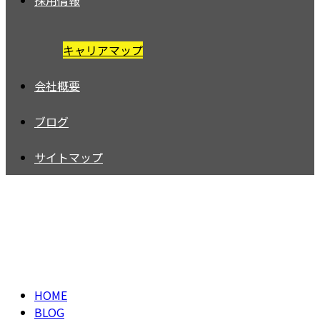
採用情報
キャリアマップ
会社概要
ブログ
サイトマップ
BLOG
HOME
BLOG