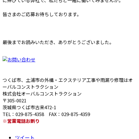
に伸びている弊社で、私たちと一緒に働いてみませんか。
皆さまのご応募お待ちしております。
最後までお読みいただき、ありがとうございました。
つくば市、土浦市の外構・エクステリア工事や雨漏り修理はオ
ーバルコンストラクション
株式会社オーバルコンストラクション
〒305-0021
茨城県つくば市古来472-1
TEL：029-875-4358 FAX：029-875-4359
※営業電話お断り
ツイート