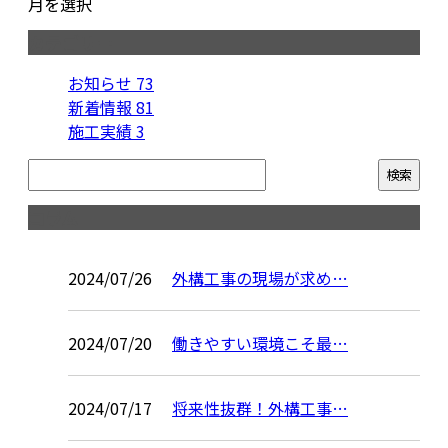
月を選択
カテゴリー
お知らせ
73
新着情報
81
施工実績
3
コラム
2024/07/26
外構工事の現場が求め…
2024/07/20
働きやすい環境こそ最…
2024/07/17
将来性抜群！外構工事…